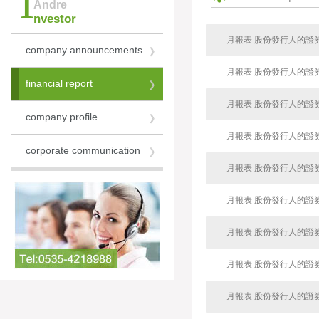
i
Andre
nvestor
月報表 股份發行人的證
company announcements
》
月報表 股份發行人的證
financial report
》
月報表 股份發行人的證
company profile
》
月報表 股份發行人的證
corporate communication
》
月報表 股份發行人的證
月報表 股份發行人的證
月報表 股份發行人的證
月報表 股份發行人的證
月報表 股份發行人的證